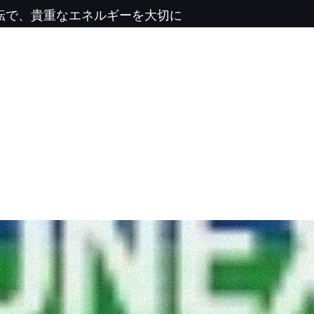
運転で、貴重なエネルギーを大切に