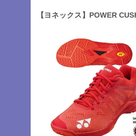
【ヨネックス】POWER CUS