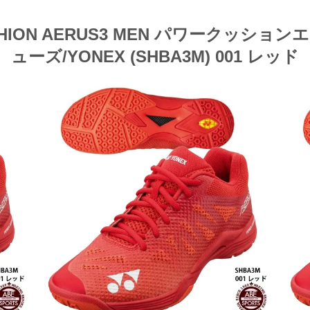
HION AERUS3 MEN パワークッショ
ューズ/YONEX (SHBA3M) 001 レッド