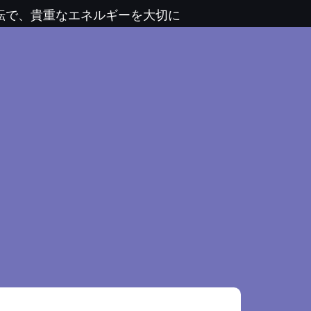
運転で、貴重なエネルギーを大切に