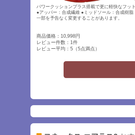
パワークッションプラス搭載で更に軽快なフッ
●アッパー：合成繊維 ●ミッドソール：合成樹脂 
一部を予告なく変更することがあります。
商品価格：10,998円
レビュー件数：1件
レビュー平均：5（5点満点）