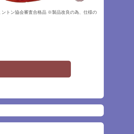
バドミントン協会審査合格品 ※製品改良の為、仕様の