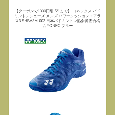
【クーポンで1000円引 5/1まで】 ヨネックス バド
ミントンシューズ メンズ パワークッションエアラ
ス3 SHBA3M-002 日本バドミントン協会審査合格
品 YONEX ブルー