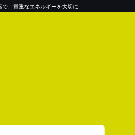
運転で、貴重なエネルギーを大切に