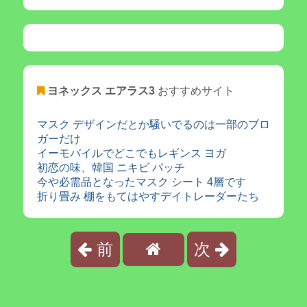
ヨネックス エアラス3
おすすめサイト
マスク デザインだとか騒いでるのは一部のブロ
ガーだけ
イーモバイルでどこでもレギンス ヨガ
初恋の味、韓国 ニキビ パッチ
今や必需品となったマスク シート 4層です
折り畳み 棚をもてはやすデイトレーダーたち
前
次