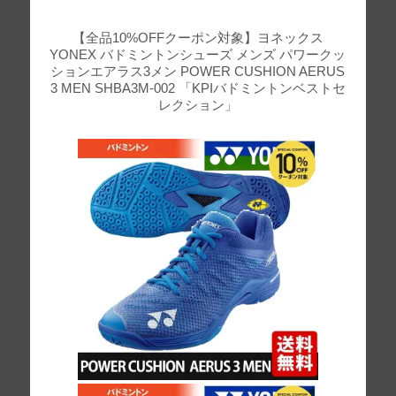
【全品10%OFFクーポン対象】ヨネックス
YONEX バドミントンシューズ メンズ パワークッ
ションエアラス3メン POWER CUSHION AERUS
3 MEN SHBA3M-002 「KPIバドミントンベストセ
レクション」