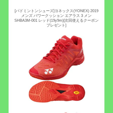
[バドミントンシューズ]ヨネックス(YONEX) 2019
メンズ パワークッション エアラス 3 メン
SHBA3M-001 レッド(19y9m)[次回使えるクーポン
プレゼント]