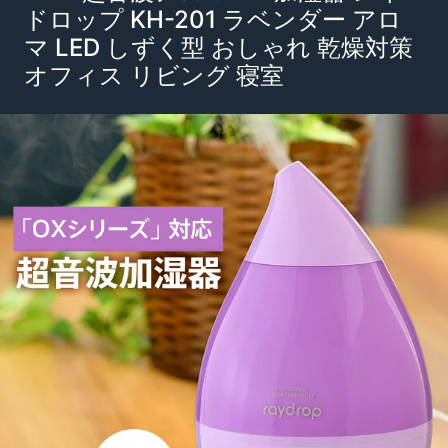
ドロップ KH-201 ラベンダー アロ
マ LED しずく型 おしゃれ 乾燥対策
オフィス リビング 寝室