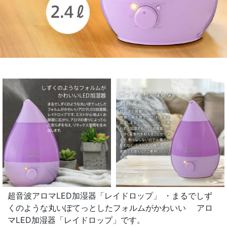
超音波アロマLED加湿器「レイドロップ」 ・まるでしず
くのような丸いぽてっとしたフォルムがかわいい アロ
マLED加湿器「レイドロップ」です。