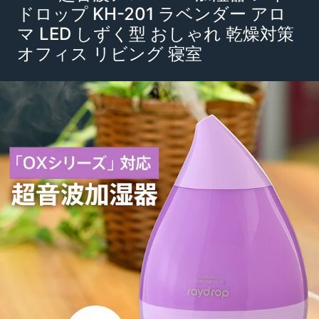
ドロップ KH-201 ラベンダー アロ
マ LED しずく型 おしゃれ 乾燥対策
オフィス リビング 寝室