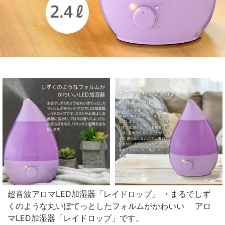
超音波アロマLED加湿器「レイドロップ」 ・まるでしず
くのような丸いぽてっとしたフォルムがかわいい アロ
マLED加湿器「レイドロップ」です。