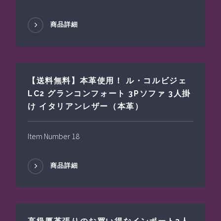
商品詳細
【送料無料】本革使用！ ル・コルビジェ
LC2 グランコンフォート 3Pソファ 3人掛
け イタリアンレザー（本革）
Item Number 18
商品詳細