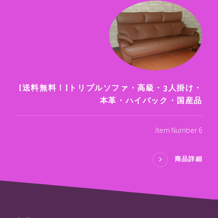
[送料無料！]トリプルソファ・高級・3人掛け・
本革・ハイバック・国産品
Item Number 6
商品詳細