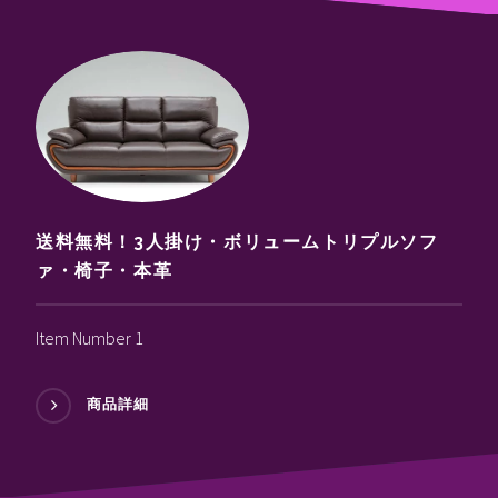
送料無料！3人掛け・ボリュームトリプルソフ
ァ・椅子・本革
Item Number 1
商品詳細