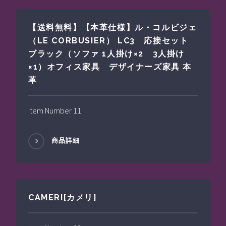
【送料無料】【本革仕様】ル・コルビジェ
（LE CORBUSIER） LC3 応接セット
ブラック（ソファ 1人掛け×2 3人掛け
×1）オフィス家具 デザイナーズ家具 本
革
Item Number 11
商品詳細
CAMERI[カメリ]