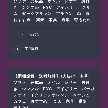
ソファ 完成品 オペル レザー 脚付
き シンプル PVC アイボリー クリー
ム ダークブラウン ブラウン 白 茶
おすすめ 楽天 家具 通販 背もたれ
Item Number 23
商品詳細
【開梱設置 送料無料】3人掛け 本革
ソファ 完成品 オペル レザー 脚付
き シンプル PVC アイボリー バーガ
ンディ イタリアンオレンジ ベージュ
カフェ おすすめ 楽天 家具 通販
背もたれ