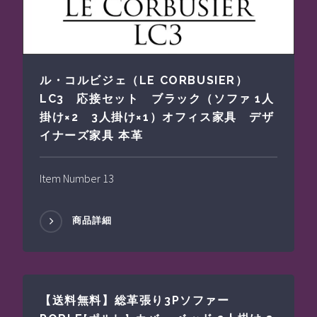
ル・コルビジェ（LE CORBUSIER）
LC3 応接セット ブラック（ソファ 1人
掛け×2 3人掛け×1）オフィス家具 デザ
イナーズ家具 本革
Item Number 13
商品詳細
【送料無料】総革張り3Pソファー