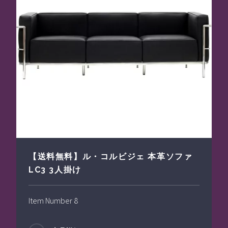
【送料無料】ル・コルビジェ 本革ソファ
LC3 3人掛け
Item Number 8