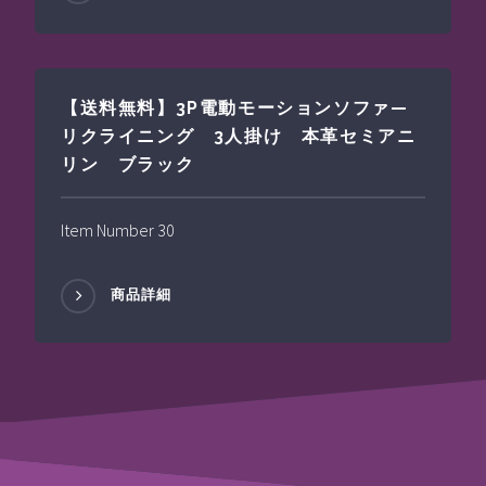
【送料無料】3P電動モーションソファ—
リクライニング 3人掛け 本革セミアニ
リン ブラック
Item Number 30
商品詳細