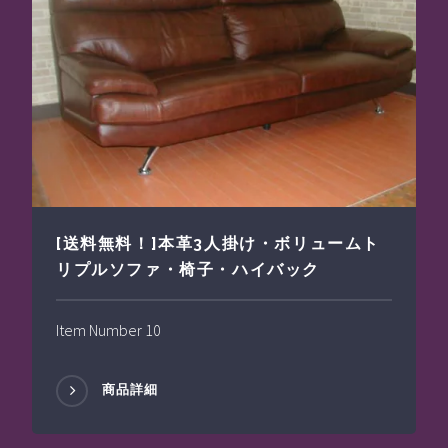
[送料無料！]本革3人掛け・ボリュームト
リプルソファ・椅子・ハイバック
Item Number 10
商品詳細