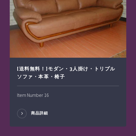
[送料無料！]モダン・3人掛け・トリプル
ソファ・本革・椅子
Item Number 16
商品詳細