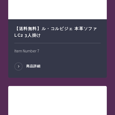
【送料無料】ル・コルビジェ 本革ソファ
LC2 3人掛け
Item Number 7
商品詳細