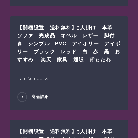
【開梱設置 送料無料】3人掛け 本革
ソファ 完成品 オペル レザー 脚付
き シンプル PVC アイボリー アイボ
リー ブラック レッド 白 赤 黒 お
すすめ 楽天 家具 通販 背もたれ
Item Number 22
商品詳細
【開梱設置 送料無料】3人掛け 本革