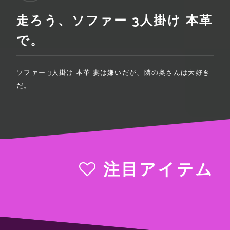
走ろう、ソファー 3人掛け 本革
で。
ソファー 3人掛け 本革 妻は嫌いだが、隣の奥さんは大好き
だ。
注目アイテム