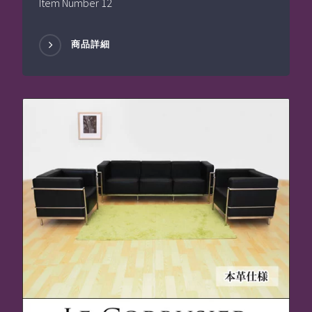
Item Number 12
商品詳細