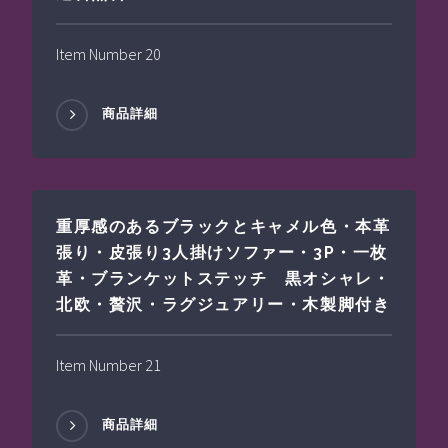
Item Number 20
商品詳細
重厚感のあるブラックとキャメル色・本革
張り・皮張り3人掛けソファー・3P・一枚
革・ブランケットステッチ 黒オシャレ・
北欧・贅沢・ラグジュアリー・木製脚付き
Item Number 21
商品詳細