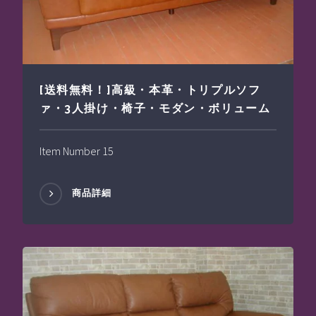
[送料無料！]高級・本革・トリプルソフ
ァ・3人掛け・椅子・モダン・ボリューム
Item Number 15
商品詳細