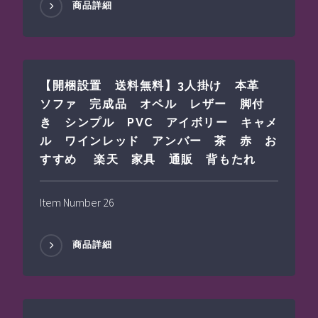
商品詳細
【開梱設置 送料無料】3人掛け 本革
ソファ 完成品 オペル レザー 脚付
き シンプル PVC アイボリー キャメ
ル ワインレッド アンバー 茶 赤 お
すすめ 楽天 家具 通販 背もたれ
Item Number 26
商品詳細