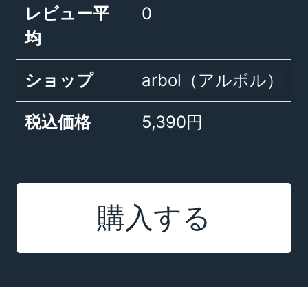
レビュー平
0
均
ショップ
arbol（アルボル）
税込価格
5,390円
購入する