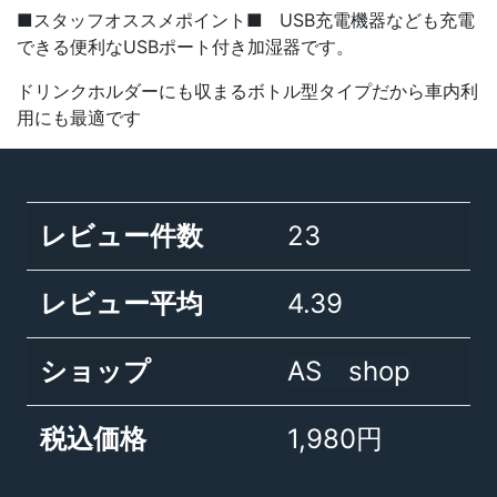
■スタッフオススメポイント■ USB充電機器なども充電
できる便利なUSBポート付き加湿器です。
ドリンクホルダーにも収まるボトル型タイプだから車内利
用にも最適です
レビュー件数
23
レビュー平均
4.39
ショップ
AS shop
税込価格
1,980円