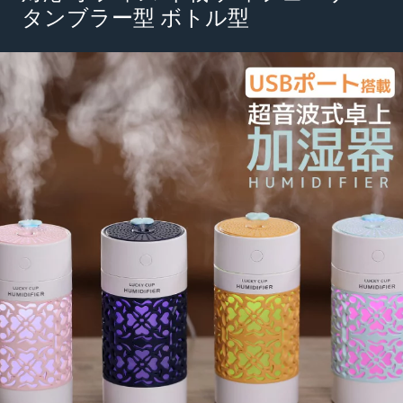
タンブラー型 ボトル型