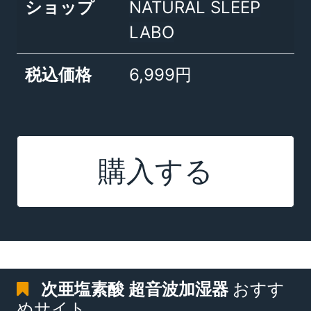
ショップ
NATURAL SLEEP
LABO
税込価格
6,999円
購入する
次亜塩素酸 超音波加湿器
おすす
めサイト