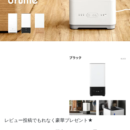
レビュー投稿でもれなく豪華プレゼント★