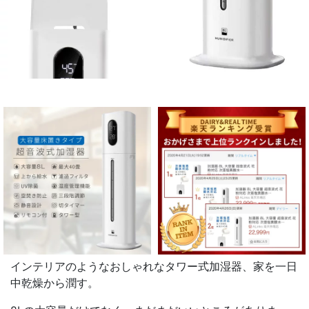
インテリアのようなおしゃれなタワー式加湿器、家を一日
中乾燥から潤す。