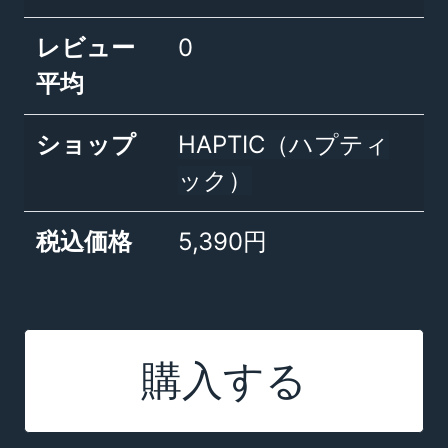
レビュー
0
平均
ショップ
HAPTIC（ハプティ
ック）
税込価格
5,390円
購入する