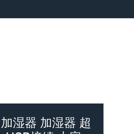
加湿器 加湿器 超